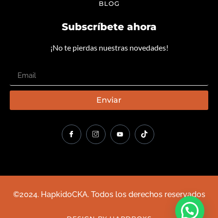
BLOG
Subscríbete ahora
¡No te pierdas nuestras novedades!
Enviar
©2024. HapkidoCKA. Todos los derechos reservados