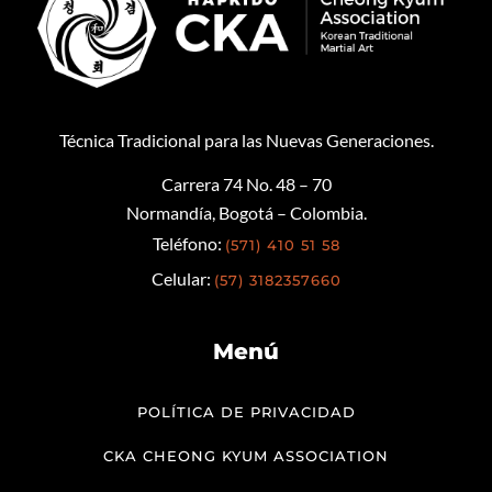
Técnica Tradicional para las Nuevas Generaciones.
Carrera 74 No. 48 – 70
Normandía, Bogotá – Colombia.
Teléfono:
(571) 410 51 58
Celular:
(57) 3182357660
Menú
POLÍTICA DE PRIVACIDAD
CKA CHEONG KYUM ASSOCIATION