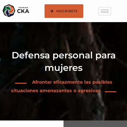
INSCRÍBETE
Defensa personal para
mujeres
Afrontar eficazmente las posibles
situaciones amenazantes o agresivas