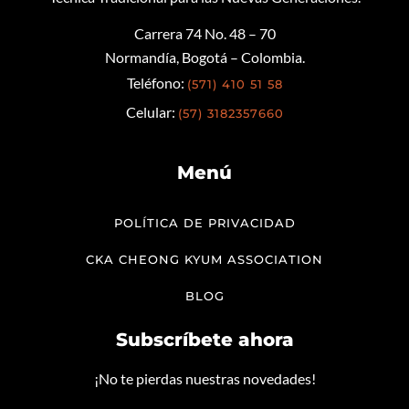
Carrera 74 No. 48 – 70
Normandía, Bogotá – Colombia.
Teléfono:
(571) 410 51 58
Celular:
(57) 3182357660
Menú
POLÍTICA DE PRIVACIDAD
CKA CHEONG KYUM ASSOCIATION
BLOG
Subscríbete ahora
¡No te pierdas nuestras novedades!