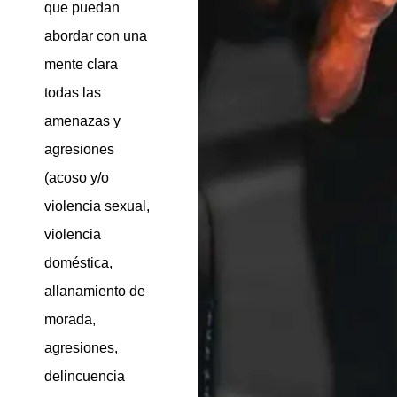
que puedan
abordar con una
mente clara
todas las
amenazas y
agresiones
(acoso y/o
violencia sexual,
violencia
doméstica,
allanamiento de
morada,
agresiones,
delincuencia