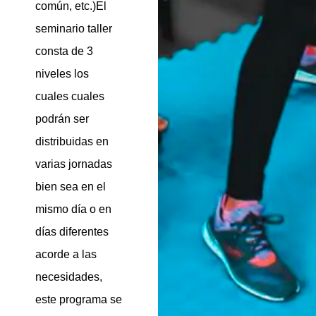
común, etc.)El
seminario taller
consta de 3
niveles los
cuales cuales
podrán ser
distribuidas en
varias jornadas
bien sea en el
mismo día o en
días diferentes
acorde a las
necesidades,
este programa se