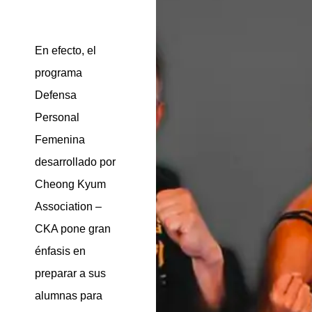
En efecto, el
programa
Defensa
Personal
Femenina
desarrollado por
Cheong Kyum
Association –
CKA pone gran
énfasis en
preparar a sus
alumnas para