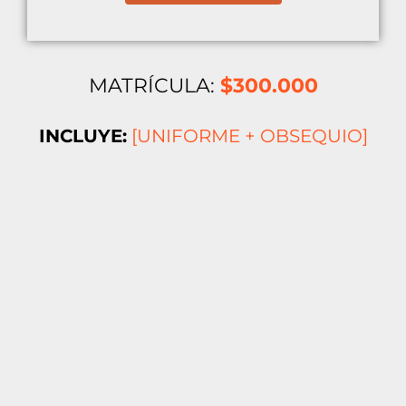
MATRÍCULA:
$300.000
INCLUYE:
[UNIFORME + OBSEQUIO]