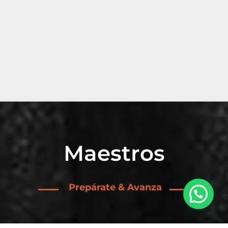
Maestros
Prepárate & Avanza