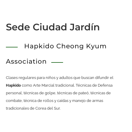
Sede Ciudad Jardín
Hapkido Cheong Kyum
Association
Clases regulares para niños y adultos que buscan difundir el
Hapkido
como Arte Marcial tradicional. Técnicas de Defensa
personal, técnicas de golpe, técnicas de pateó, técnicas de
combate, técnica de rollos y caídas y manejo de armas
tradicionales de Corea del Sur.