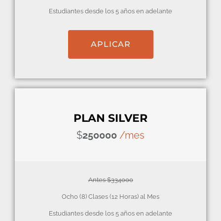
Estudiantes desde los 5 años en adelante
APLICAR
PLAN SILVER
$
250000
/mes
Antes $334000
Ocho (8) Clases (12 Horas) al Mes
Estudiantes desde los 5 años en adelante